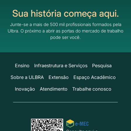
Sua história começa aqui.
Junte-se a mais de 500 mil profissionais formados pela
Ulbra.
O próximo a abrir as portas do mercado de trabalho
pode ser você.
Ensino
Infraestrutura e Serviços
Pesquisa
Sobre a ULBRA
Extensão
Espaço Acadêmico
Inovação
Atendimento
Trabalhe conosco