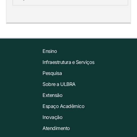
Ensino
Infraestrutura e Serviços
Pesquisa
Sobre a ULBRA
Extensão
Espaço Acadêmico
Inovação
Atendimento