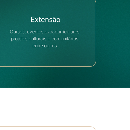
Extensão
Cursos, eventos extracurriculares,
projetos culturais e comunitários,
entre outros.