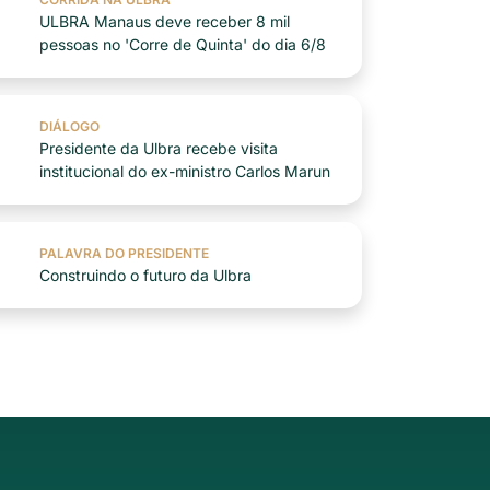
ULBRA Manaus deve receber 8 mil
pessoas no 'Corre de Quinta' do dia 6/8
DIÁLOGO
Presidente da Ulbra recebe visita
institucional do ex-ministro Carlos Marun
PALAVRA DO PRESIDENTE
Construindo o futuro da Ulbra