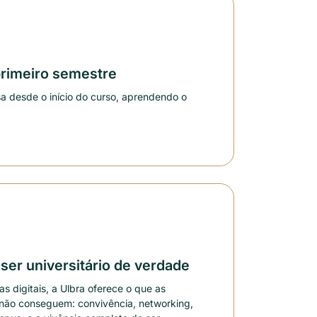
primeiro semestre
 desde o início do curso, aprendendo o
ser universitário de verdade
 digitais, a Ulbra oferece o que as
e não conseguem: convivência, networking,