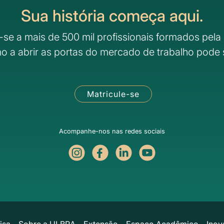
Sua história começa aqui.
-se a mais de 500 mil profissionais formados pela 
o a abrir as portas do mercado de trabalho pode 
Matricule-se
Acompanhe-nos nas redes sociais