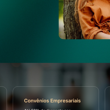
Convênios Empresariais