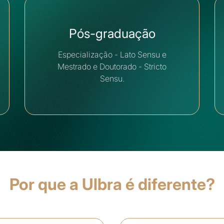
Pós-graduação
Especialização - Lato Sensu e
Mestrado e Doutorado - Stricto
Sensu.
Por que a Ulbra é diferente?