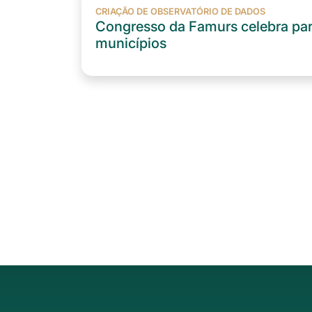
CRIAÇÃO DE OBSERVATÓRIO DE DADOS
Congresso da Famurs celebra parc
municípios