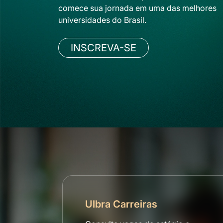
comece sua jornada em uma das melhores
universidades do Brasil.
INSCREVA-SE
Ulbra Carreiras