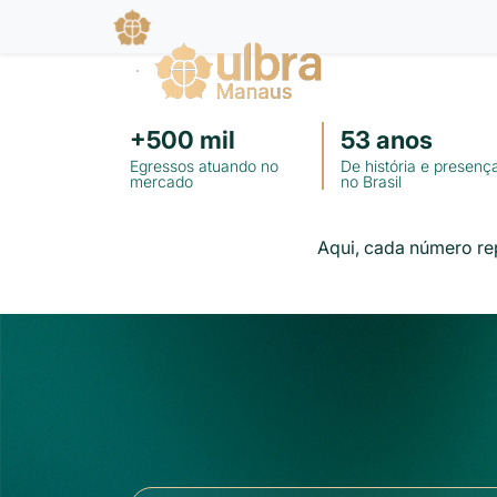
+
500
mil
53
anos
Egressos atuando no
De história e presenç
mercado
no Brasil
Aqui, cada número re