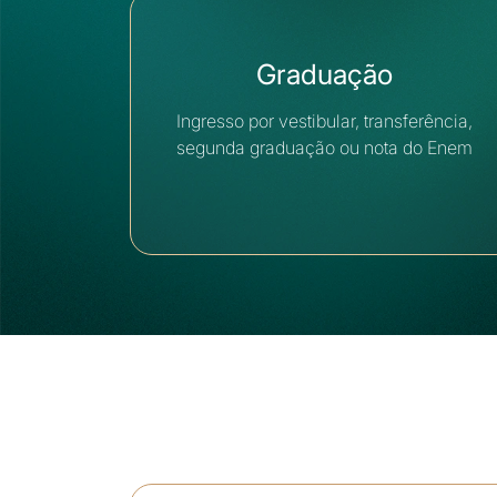
Graduação
Ingresso por vestibular, transferência,
segunda graduação ou nota do Enem