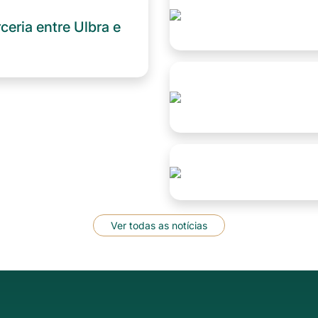
eria entre Ulbra e
Ver todas as notícias