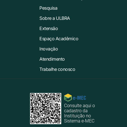
Pesquisa
Sobre a ULBRA
Extensão
Espaço Acadêmico
Inovação
Atendimento
Trabalhe conosco