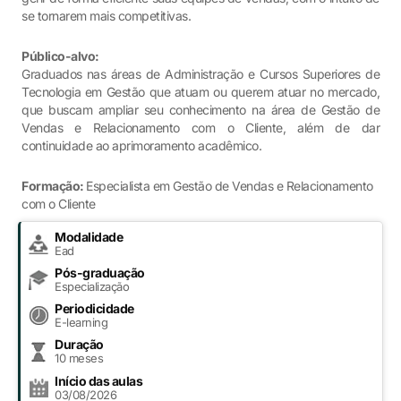
se tornarem mais competitivas.
Público-alvo:
Graduados nas áreas de Administração e Cursos Superiores de
Tecnologia em Gestão que atuam ou querem atuar no mercado,
que buscam ampliar seu conhecimento na área de Gestão de
Vendas e Relacionamento com o Cliente, além de dar
continuidade ao aprimoramento acadêmico.
Formação:
Especialista em Gestão de Vendas e Relacionamento
com o Cliente
Modalidade
Ead
Pós-graduação
Especialização
Periodicidade
E-learning
Duração
10 meses
Início das aulas
03/08/2026