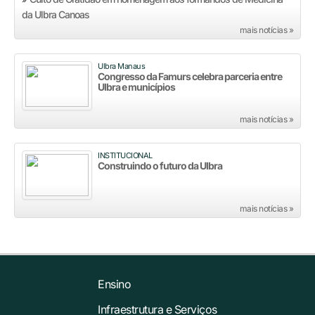
da Ulbra Canoas
mais notícias »
Ulbra Manaus
Congresso da Famurs celebra parceria entre
Ulbra e municípios
mais notícias »
INSTITUCIONAL
Construindo o futuro da Ulbra
mais notícias »
Ensino
Infraestrutura e Serviços