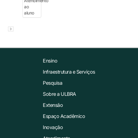
Ensino
Infraestrutura e Serviços
Pesquisa
Sobre a ULBRA
Extensão
Espaço Acadêmico
Inovação