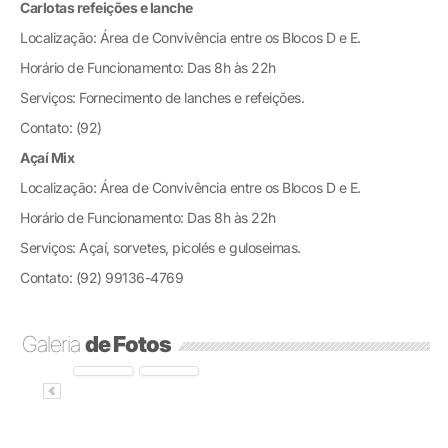
Carlotas refeições e lanche
Localização: Área de Convivência entre os Blocos D e E.
Horário de Funcionamento: Das 8h às 22h
Serviços: Fornecimento de lanches e refeições.
Contato: (92)
Açaí Mix
Localização: Área de Convivência entre os Blocos D e E.
Horário de Funcionamento: Das 8h às 22h
Serviços: Açaí, sorvetes, picolés e guloseimas.
Contato: (92) 99136-4769
Galeria
de Fotos