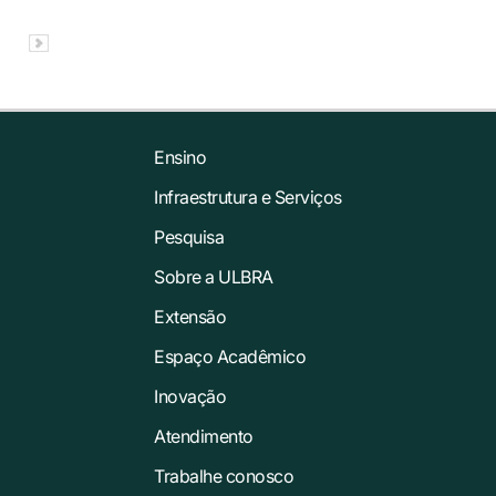
Ensino
Infraestrutura e Serviços
Pesquisa
Sobre a ULBRA
Extensão
Espaço Acadêmico
Inovação
Atendimento
Trabalhe conosco