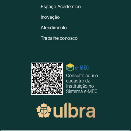
Espaço Acadêmico
Inovação
Atendimento
Trabalhe conosco