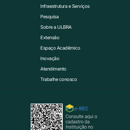
Infraestrutura e Serviços
Pesquisa
Sobre a ULBRA
Extensão
Espaço Acadêmico
Inovação
Atendimento
Trabalhe conosco