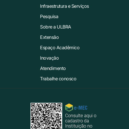
Infraestrutura e Serviços
Pesquisa
Sobre a ULBRA
Extensão
Espaço Acadêmico
Inovação
Atendimento
Trabalhe conosco