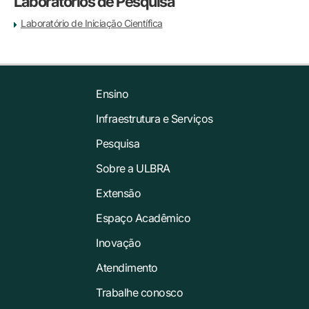
Laboratórios de Pesquisa
Laboratório de Iniciação Científica
Ensino
Infraestrutura e Serviços
Pesquisa
Sobre a ULBRA
Extensão
Espaço Acadêmico
Inovação
Atendimento
Trabalhe conosco