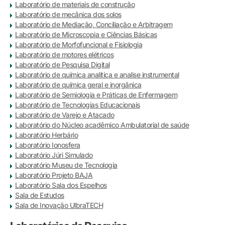
Laboratório de materiais de construção
Laboratório de mecânica dos solos
Laboratório de Mediação, Conciliação e Arbitragem
Laboratório de Microscopia e Ciências Básicas
Laboratório de Morfofuncional e Fisiologia
Laboratório de motores elétricos
Laboratório de Pesquisa Digital
Laboratório de química analítica e analise instrumental
Laboratório de química geral e inorgânica
Laboratório de Semiologia e Práticas de Enfermagem
Laboratório de Tecnologias Educacionais
Laboratório de Varejo e Atacado
Laboratório do Núcleo acadêmico Ambulatorial de saúde
Laboratório Herbário
Laboratório Ionosfera
Laboratório Júri Simulado
Laboratório Museu de Tecnologia
Laboratório Projeto BAJA
Laboratório Sala dos Espelhos
Sala de Estudos
Sala de Inovação UlbraTECH