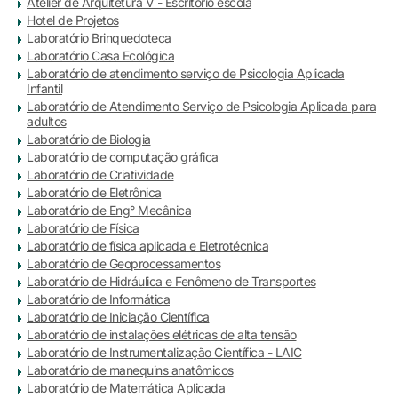
Atelier de Arquitetura V - Escritório escola
Hotel de Projetos
Laboratório Brinquedoteca
Laboratório Casa Ecológica
Laboratório de atendimento serviço de Psicologia Aplicada
Infantil
Laboratório de Atendimento Serviço de Psicologia Aplicada para
adultos
Laboratório de Biologia
Laboratório de computação gráfica
Laboratório de Criatividade
Laboratório de Eletrônica
Laboratório de Eng° Mecânica
Laboratório de Física
Laboratório de física aplicada e Eletrotécnica
Laboratório de Geoprocessamentos
Laboratório de Hidráulica e Fenômeno de Transportes
Laboratório de Informática
Laboratório de Iniciação Científica
Laboratório de instalações elétricas de alta tensão
Laboratório de Instrumentalização Científica - LAIC
Laboratório de manequins anatômicos
Laboratório de Matemática Aplicada