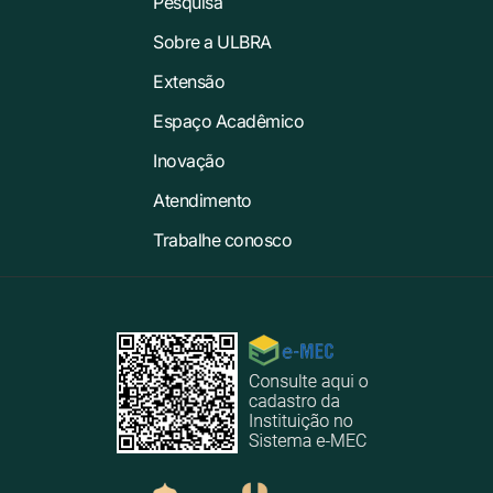
Pesquisa
Sobre a ULBRA
Extensão
Espaço Acadêmico
Inovação
Atendimento
Trabalhe conosco