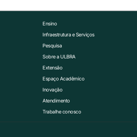
Ensino
Infraestrutura e Serviços
Pesquisa
Sobre a ULBRA
Extensão
Espaço Acadêmico
Inovação
Atendimento
Trabalhe conosco