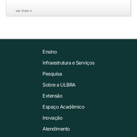
ver mais »
Ensino
Infraestrutura e Serviços
Pesquisa
Sobre a ULBRA
Extensão
Espaço Acadêmico
Inovação
Atendimento