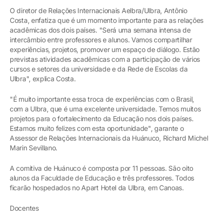
O diretor de Relações Internacionais Aelbra/Ulbra, Antônio
Costa, enfatiza que é um momento importante para as relações
acadêmicas dos dois países. "Será uma semana intensa de
intercâmbio entre professores e alunos. Vamos compartilhar
experiências, projetos, promover um espaço de diálogo. Estão
previstas atividades acadêmicas com a participação de vários
cursos e setores da universidade e da Rede de Escolas da
Ulbra", explica Costa.
"É muito importante essa troca de experiências com o Brasil,
com a Ulbra, que é uma excelente universidade. Temos muitos
projetos para o fortalecimento da Educação nos dois países.
Estamos muito felizes com esta oportunidade", garante o
Assessor de Relações Internacionais da Huánuco, Richard Michel
Marin Sevillano.
A comitiva de Huánuco é composta por 11 pessoas. São oito
alunos da Faculdade de Educação e três professores. Todos
ficarão hospedados no Apart Hotel da Ulbra, em Canoas.
Docentes