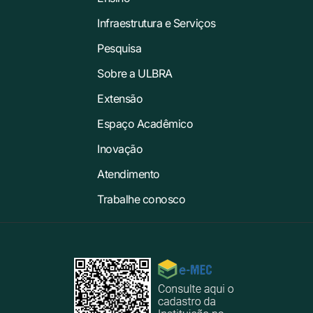
Infraestrutura e Serviços
Pesquisa
Sobre a ULBRA
Extensão
Espaço Acadêmico
Inovação
Atendimento
Trabalhe conosco