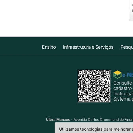
Ensino
Infraestrutura e Serviços
Pesqu
Ulbra Manaus
- Avenida Carlos Drummond de Andrad
Utilizamos tecnologias para melhorar