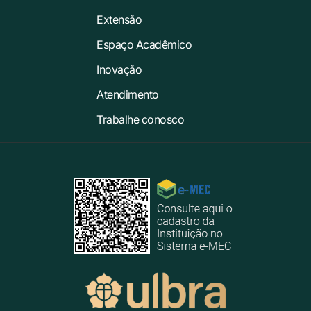
Extensão
Espaço Acadêmico
Inovação
Atendimento
Trabalhe conosco