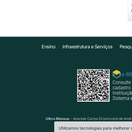
Ensino
Infraestrutura e Serviços
Pesqu
Ulbra Manaus
- Avenida Carlos Drummond de Andrad
Utilizamos tecnologias para melhorar