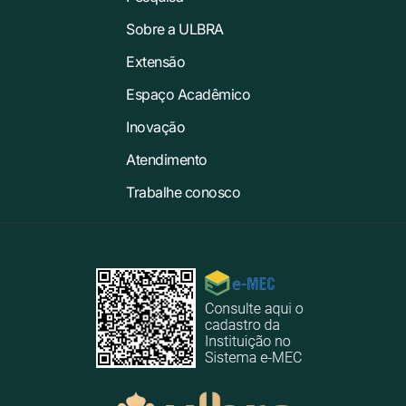
Sobre a ULBRA
Extensão
Espaço Acadêmico
Inovação
Atendimento
Trabalhe conosco