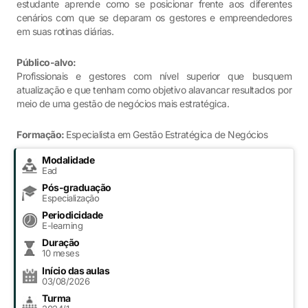
estudante aprende como se posicionar frente aos diferentes
cenários com que se deparam os gestores e empreendedores
em suas rotinas diárias.
Público-alvo:
Profissionais e gestores com nível superior que busquem
atualização e que tenham como objetivo alavancar resultados por
meio de uma gestão de negócios mais estratégica.
Formação:
Especialista em Gestão Estratégica de Negócios
Modalidade
Ead
Pós-graduação
Especialização
Periodicidade
E-learning
Duração
10 meses
Início das aulas
03/08/2026
Turma