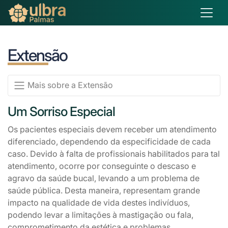
Extensão
Mais sobre a Extensão
Um Sorriso Especial
Os pacientes especiais devem receber um atendimento
diferenciado, dependendo da especificidade de cada
caso. Devido à falta de profissionais habilitados para tal
atendimento, ocorre por conseguinte o descaso e
agravo da saúde bucal, levando a um problema de
saúde pública. Desta maneira, representam grande
impacto na qualidade de vida destes indivíduos,
podendo levar a limitações à mastigação ou fala,
comprometimento da estética e problemas