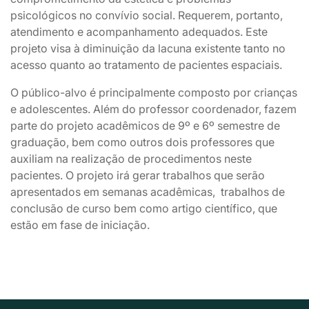
psicológicos no convívio social. Requerem, portanto,
atendimento e acompanhamento adequados. Este
projeto visa à diminuição da lacuna existente tanto no
acesso quanto ao tratamento de pacientes espaciais.
O público-alvo é principalmente composto por crianças
e adolescentes. Além do professor coordenador, fazem
parte do projeto acadêmicos de 9º e 6º semestre de
graduação, bem como outros dois professores que
auxiliam na realização de procedimentos neste
pacientes. O projeto irá gerar trabalhos que serão
apresentados em semanas acadêmicas, trabalhos de
conclusão de curso bem como artigo científico, que
estão em fase de iniciação.