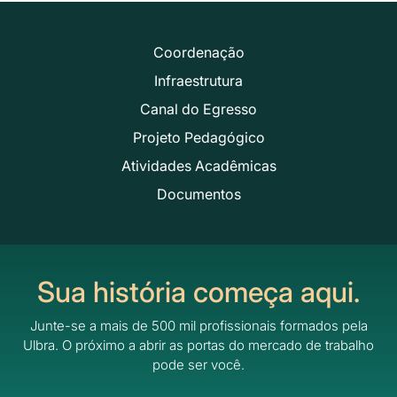
Coordenação
Infraestrutura
Canal do Egresso
Projeto Pedagógico
Atividades Acadêmicas
Documentos
Sua história começa aqui.
Junte-se a mais de 500 mil profissionais formados pela
Ulbra.
O próximo a abrir as portas do mercado de trabalho
pode ser você.