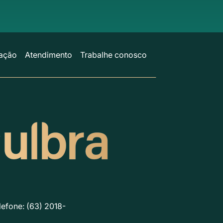
ação
Atendimento
Trabalhe conosco
lefone: (63) 2018-