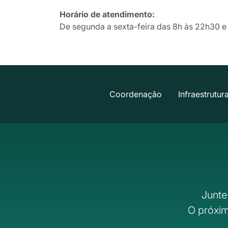
Horário de atendimento:
De segunda a sexta-feira das 8h às 22h30 e
Coordenação
Infraestrutur
Junte
O próxim