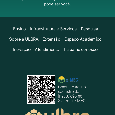
pode ser você.
Ensino
Infraestrutura e Serviços
Pesquisa
Sobre a ULBRA
Extensão
Espaço Acadêmico
Inovação
Atendimento
Trabalhe conosco