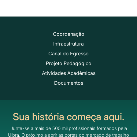
Coordenação
Infraestrutura
Canal do Egresso
Projeto Pedagógico
Atividades Acadêmicas
Documentos
Sua história começa aqui.
Junte-se a mais de 500 mil profissionais formados pela
Ulbra.
O próximo a abrir as portas do mercado de trabalho