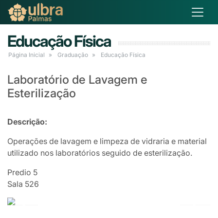
Educação Física
Página Inicial
Graduação
Educação Física
Laboratório de Lavagem e
Esterilização
Descrição:
Operações de lavagem e limpeza de vidraria e material
utilizado nos laboratórios seguido de esterilização.
Predio 5
Sala 526