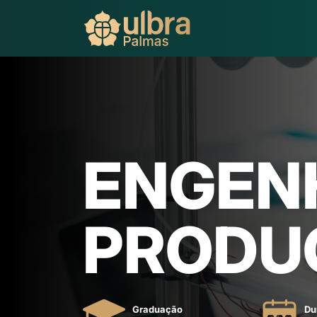
ENGEN
PRODU
Graduação
Du