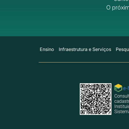
O próxim
Ensino
Infraestrutura e Serviços
Pesqu