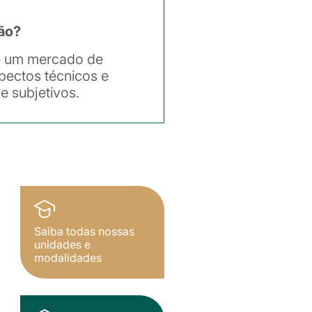
ão?
 e um mercado de
pectos técnicos e
 subjetivos.
Saiba todas nossas
unidades e
modalidades