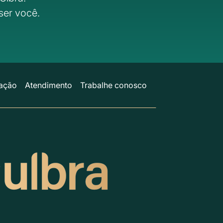
ser você.
ação
Atendimento
Trabalhe conosco