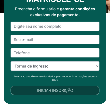
Preencha o formulário e
garanta condições
exclusivas de pagamento.
Ao enviar, autorizo o uso dos dados para receber informações sobre a
Ulbra
INICIAR INSCRIÇÃO