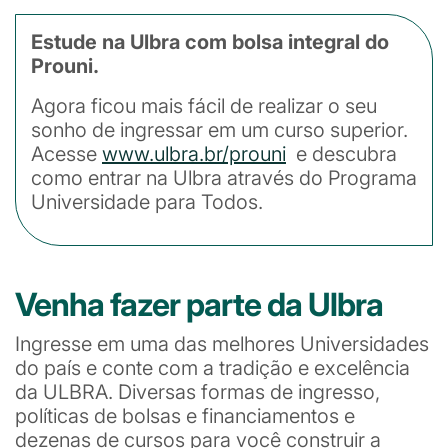
Estude na Ulbra com bolsa integral do
Prouni.
Agora ficou mais fácil de realizar o seu
sonho de ingressar em um curso superior.
Acesse
www.ulbra.br/prouni
e descubra
como entrar na Ulbra através do Programa
Universidade para Todos.
Venha fazer parte da Ulbra
Ingresse em uma das melhores Universidades
do país e conte com a tradição e excelência
da ULBRA. Diversas formas de ingresso,
políticas de bolsas e financiamentos e
dezenas de cursos para você construir a