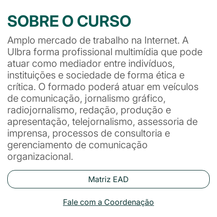
SOBRE O CURSO
Amplo mercado de trabalho na Internet. A
Ulbra forma profissional multimídia que pode
atuar como mediador entre indivíduos,
instituições e sociedade de forma ética e
crítica. O formado poderá atuar em veículos
de comunicação, jornalismo gráfico,
radiojornalismo, redação, produção e
apresentação, telejornalismo, assessoria de
imprensa, processos de consultoria e
gerenciamento de comunicação
organizacional.
Matriz EAD
Fale com a Coordenação