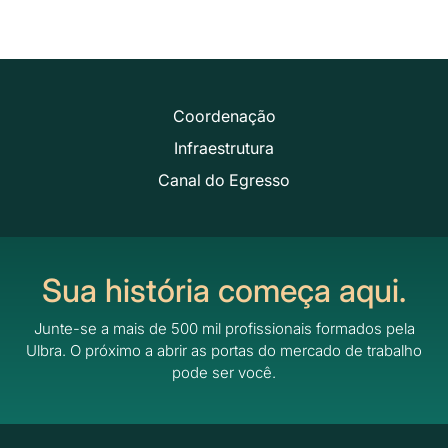
Coordenação
Infraestrutura
Canal do Egresso
Sua história começa aqui.
Junte-se a mais de 500 mil profissionais formados pela
Ulbra.
O próximo a abrir as portas do mercado de trabalho
pode ser você.