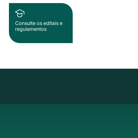
Consulte os editais e
regulamentos