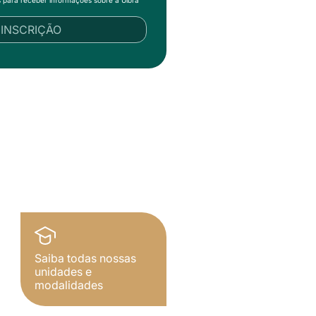
R INSCRIÇÃO
Saiba todas nossas
unidades e
modalidades