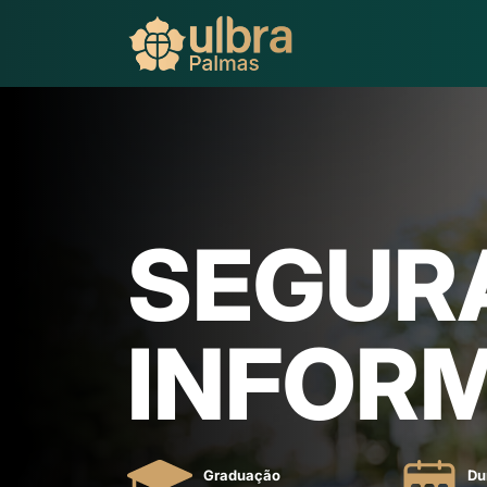
SEGUR
INFOR
Graduação
Du