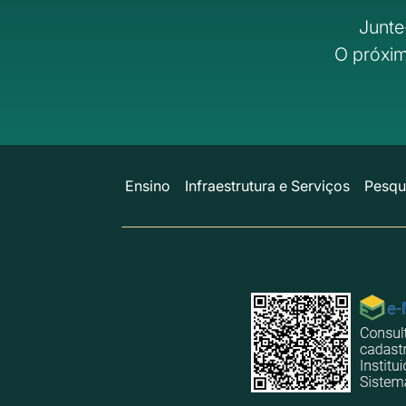
Junte
O próxim
Ensino
Infraestrutura e Serviços
Pesqu