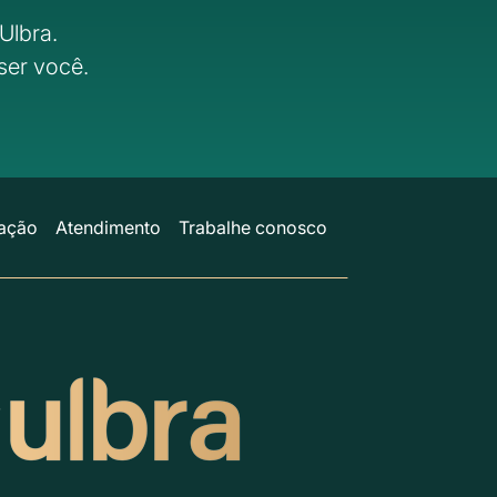
Ulbra.
ser você.
ação
Atendimento
Trabalhe conosco