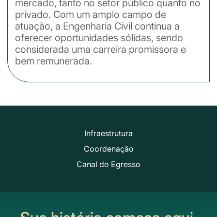
mercado, tanto no setor público quanto no
privado. Com um amplo campo de
atuação, a Engenharia Civil continua a
oferecer oportunidades sólidas, sendo
considerada uma carreira promissora e
bem remunerada.
Infraestrutura
Coordenação
Canal do Egresso