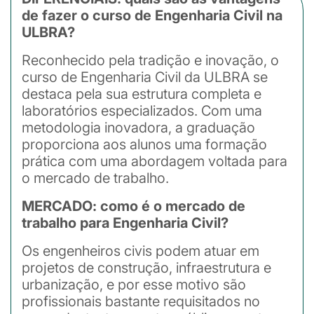
de fazer o curso de Engenharia Civil na
ULBRA?
Reconhecido pela tradição e inovação, o
curso de Engenharia Civil da ULBRA se
destaca pela sua estrutura completa e
laboratórios especializados. Com uma
metodologia inovadora, a graduação
proporciona aos alunos uma formação
prática com uma abordagem voltada para
o mercado de trabalho.
MERCADO: como é o mercado de
trabalho para Engenharia Civil?
Os engenheiros civis podem atuar em
projetos de construção, infraestrutura e
urbanização, e por esse motivo são
profissionais bastante requisitados no