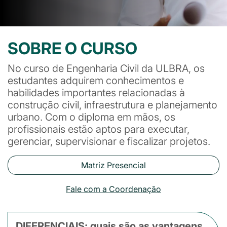
SOBRE O CURSO
No curso de Engenharia Civil da ULBRA, os
estudantes adquirem conhecimentos e
habilidades importantes relacionadas à
construção civil, infraestrutura e planejamento
urbano. Com o diploma em mãos, os
profissionais estão aptos para executar,
gerenciar, supervisionar e fiscalizar projetos.
Matriz Presencial
Fale com a Coordenação
DIFERENCIAIS: quais são as vantagens