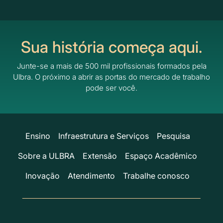
Sua história começa aqui.
Junte-se a mais de 500 mil profissionais formados pela
Ulbra.
O próximo a abrir as portas do mercado de trabalho
pode ser você.
Ensino
Infraestrutura e Serviços
Pesquisa
Sobre a ULBRA
Extensão
Espaço Acadêmico
Inovação
Atendimento
Trabalhe conosco