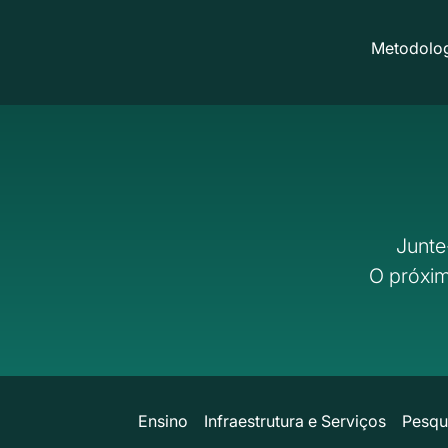
Metodolog
Junte
O próxim
Ensino
Infraestrutura e Serviços
Pesqu