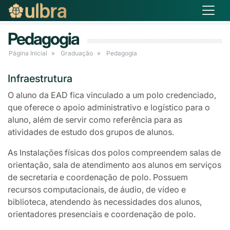
Pedagogia
Página Inicial
Graduação
Pedagogia
Infraestrutura
O aluno da EAD fica vinculado a um polo credenciado,
que oferece o apoio administrativo e logístico para o
aluno, além de servir como referência para as
atividades de estudo dos grupos de alunos.
As Instalações físicas dos polos compreendem salas de
orientação, sala de atendimento aos alunos em serviços
de secretaria e coordenação de polo. Possuem
recursos computacionais, de áudio, de vídeo e
biblioteca, atendendo às necessidades dos alunos,
orientadores presenciais e coordenação de polo.