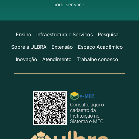
pode ser você.
Ensino
Infraestrutura e Serviços
Pesquisa
Sobre a ULBRA
Extensão
Espaço Acadêmico
Inovação
Atendimento
Trabalhe conosco