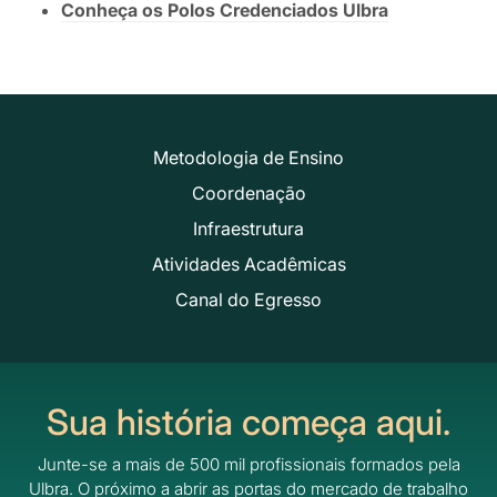
Conheça os Polos Credenciados Ulbra
Metodologia de Ensino
Coordenação
Infraestrutura
Atividades Acadêmicas
Canal do Egresso
Sua história começa aqui.
Junte-se a mais de 500 mil profissionais formados pela
Ulbra.
O próximo a abrir as portas do mercado de trabalho