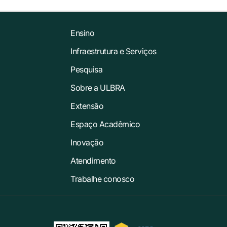
Ensino
Infraestrutura e Serviços
Pesquisa
Sobre a ULBRA
Extensão
Espaço Acadêmico
Inovação
Atendimento
Trabalhe conosco