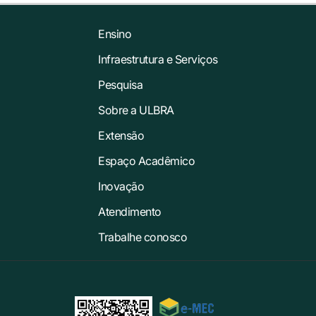
Ensino
Infraestrutura e Serviços
Pesquisa
Sobre a ULBRA
Extensão
Espaço Acadêmico
Inovação
Atendimento
Trabalhe conosco