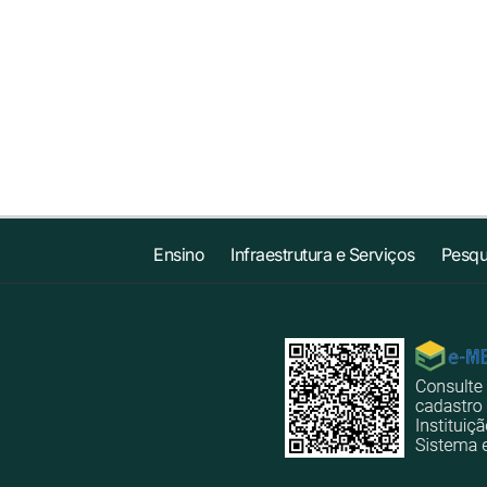
Ensino
Infraestrutura e Serviços
Pesqu