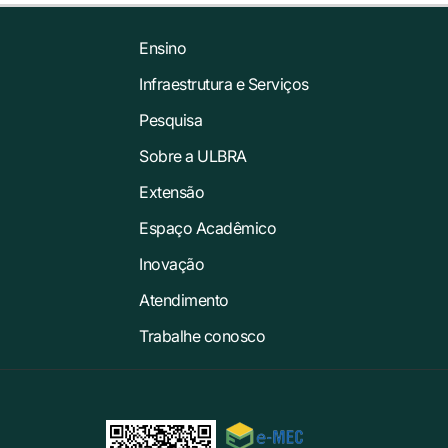
Ensino
Infraestrutura e Serviços
Pesquisa
Sobre a ULBRA
Extensão
Espaço Acadêmico
Inovação
Atendimento
Trabalhe conosco