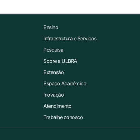
Ensino
Infraestrutura e Serviços
Pesquisa
Sobre a ULBRA
Extensão
Espaço Acadêmico
Inovação
Atendimento
Trabalhe conosco