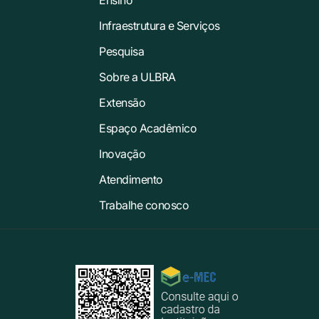
Ensino
Infraestrutura e Serviços
Pesquisa
Sobre a ULBRA
Extensão
Espaço Acadêmico
Inovação
Atendimento
Trabalhe conosco