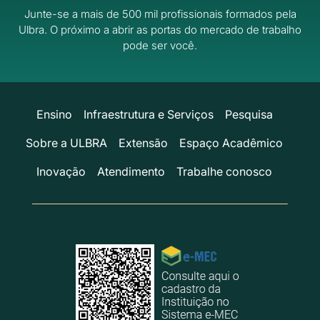
Junte-se a mais de 500 mil profissionais formados pela
Ulbra.
O próximo a abrir as portas do mercado de trabalho
pode ser você.
Ensino
Infraestrutura e Serviços
Pesquisa
Sobre a ULBRA
Extensão
Espaço Acadêmico
Inovação
Atendimento
Trabalhe conosco