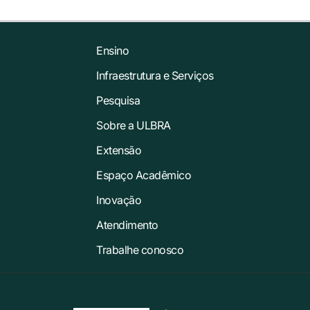
Ensino
Infraestrutura e Serviços
Pesquisa
Sobre a ULBRA
Extensão
Espaço Acadêmico
Inovação
Atendimento
Trabalhe conosco