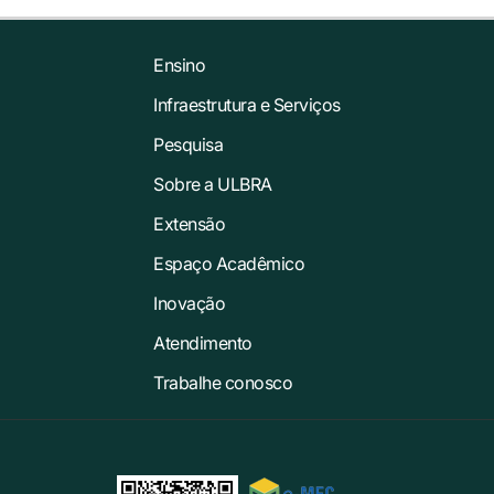
Ensino
Infraestrutura e Serviços
Pesquisa
Sobre a ULBRA
Extensão
Espaço Acadêmico
Inovação
Atendimento
Trabalhe conosco