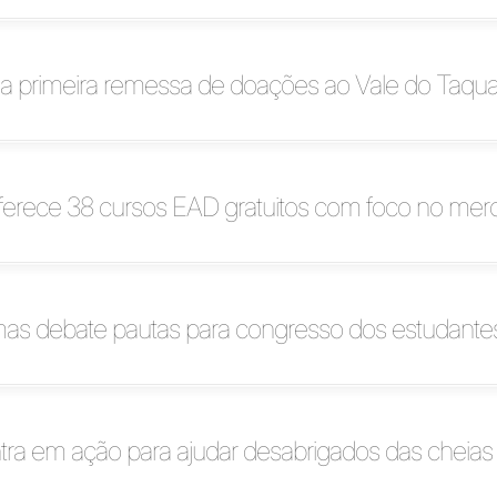
 a primeira remessa de doações ao Vale do Taqua
ferece 38 cursos EAD gratuitos com foco no mer
mas debate pautas para congresso dos estudante
tra em ação para ajudar desabrigados das cheias