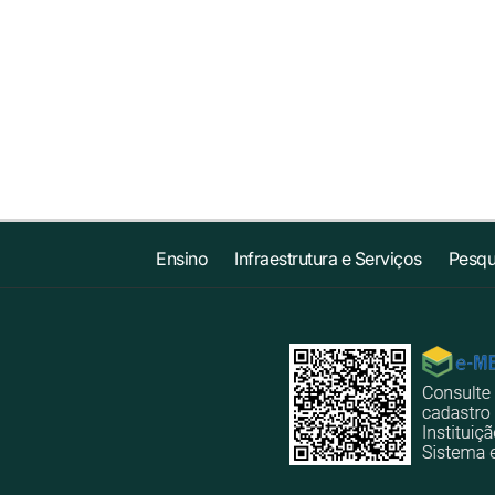
Ensino
Infraestrutura e Serviços
Pesqu