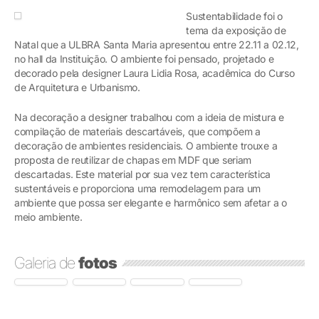
Sustentabilidade foi o
tema da exposição de
Natal que a ULBRA Santa Maria apresentou entre 22.11 a 02.12,
no hall da Instituição. O ambiente foi pensado, projetado e
decorado pela designer Laura Lidia Rosa, acadêmica do Curso
de Arquitetura e Urbanismo.
Na decoração a designer trabalhou com a ideia de mistura e
compilação de materiais descartáveis, que compõem a
decoração de ambientes residenciais. O ambiente trouxe a
proposta de reutilizar de chapas em MDF que seriam
descartadas. Este material por sua vez tem característica
sustentáveis e proporciona uma remodelagem para um
ambiente que possa ser elegante e harmônico sem afetar a o
meio ambiente.
Galeria de
fotos