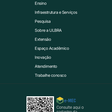
Ensino
Infraestrutura e Serviços
Pesquisa
Sobre a ULBRA
Extensão
Espaço Acadêmico
Inovação
Atendimento
Trabalhe conosco