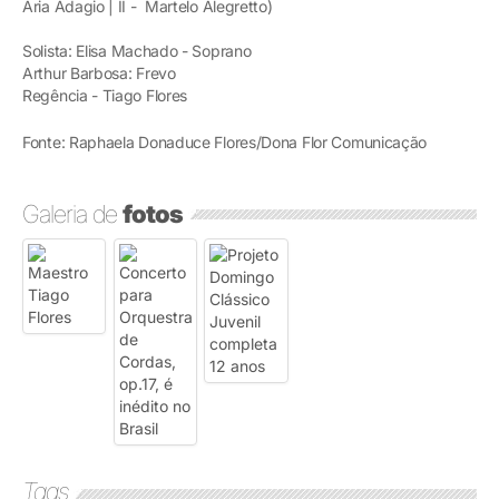
Aria Adagio | II - Martelo Alegretto)
Solista: Elisa Machado - Soprano
Arthur Barbosa: Frevo
Regência - Tiago Flores
Fonte: Raphaela Donaduce Flores/Dona Flor Comunicação
Galeria de
fotos
Tags