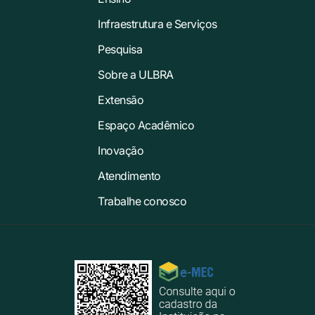
Infraestrutura e Serviços
Pesquisa
Sobre a ULBRA
Extensão
Espaço Acadêmico
Inovação
Atendimento
Trabalhe conosco