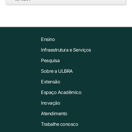
Ensino
Infraestrutura e Serviços
Pesquisa
Sobre a ULBRA
Extensão
Espaço Acadêmico
Inovação
Atendimento
Trabalhe conosco