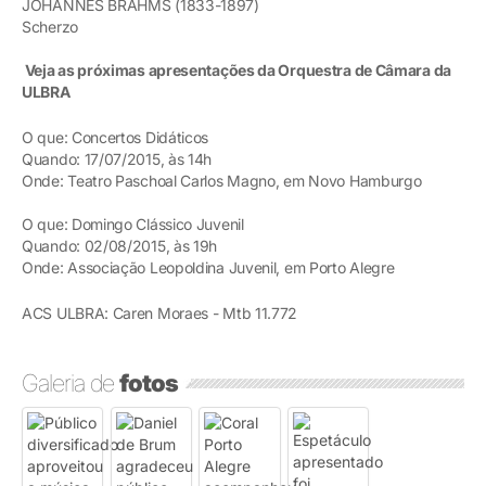
JOHANNES BRAHMS (1833-1897)
Scherzo
Veja as próximas apresentações da Orquestra de Câmara da
ULBRA
O que: Concertos Didáticos
Quando: 17/07/2015, às 14h
Onde: Teatro Paschoal Carlos Magno, em Novo Hamburgo
O que: Domingo Clássico Juvenil
Quando: 02/08/2015, às 19h
Onde: Associação Leopoldina Juvenil, em Porto Alegre
ACS ULBRA: Caren Moraes - Mtb 11.772
Galeria de
fotos