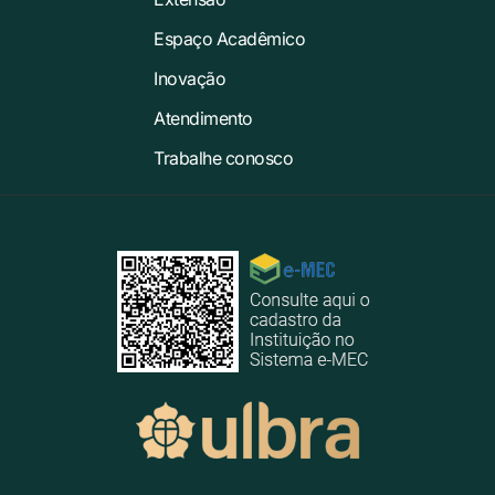
Espaço Acadêmico
Inovação
Atendimento
Trabalhe conosco