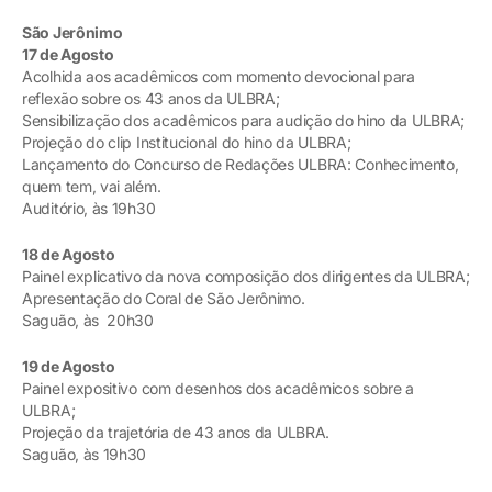
São Jerônimo
17 de Agosto
Acolhida aos acadêmicos com momento devocional para
reflexão sobre os 43 anos da ULBRA;
Sensibilização dos acadêmicos para audição do hino da ULBRA;
Projeção do clip Institucional do hino da ULBRA;
Lançamento do Concurso de Redações ULBRA: Conhecimento,
quem tem, vai além.
Auditório, às 19h30
18 de Agosto
Painel explicativo da nova composição dos dirigentes da ULBRA;
Apresentação do Coral de São Jerônimo.
Saguão, às 20h30
19 de Agosto
Painel expositivo com desenhos dos acadêmicos sobre a
ULBRA;
Projeção da trajetória de 43 anos da ULBRA.
Saguão, às 19h30