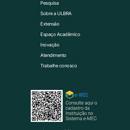
Pesquisa
Sobre a ULBRA
Extensão
Espaço Acadêmico
Inovação
Atendimento
Trabalhe conosco