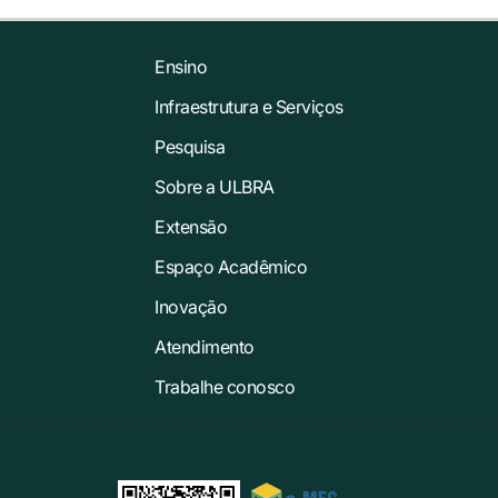
Ensino
Infraestrutura e Serviços
Pesquisa
Sobre a ULBRA
Extensão
Espaço Acadêmico
Inovação
Atendimento
Trabalhe conosco