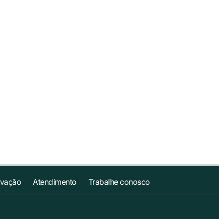
ovação
Atendimento
Trabalhe conosco