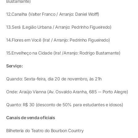
Bustamante)
12.Canalha (Valter Franco / Arranjo: Daniel Wolff)
13.Será (Legião Urbana / Arranjo: Pedrinho Figueiredo)
14.Flores em Você (Ira! / Arranjo: Pedrinho Figueiredo)
15.Envelheço na Cidade (Ira! /Arranjo: Rodrigo Bustamante)
Serviço:
Quando: Sexta-feira, dia 20 de novembro, às 21h
Onde: Araújo Vianna (Av. Osvaldo Aranha, 685 -- Porto Alegre)
Quanto: R$ 30 (desconto de 50% para estudantes e idosos)
Canais de venda oficiais
Bilheteria do Teatro do Bourbon Country