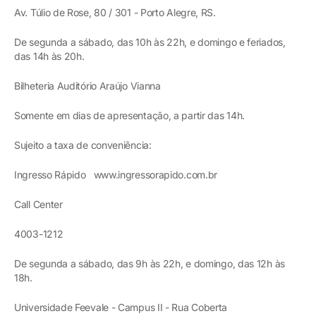
Av. Túlio de Rose, 80 / 301 - Porto Alegre, RS.
De segunda a sábado, das 10h às 22h, e domingo e feriados,
das 14h às 20h.
Bilheteria Auditório Araújo Vianna
Somente em dias de apresentação, a partir das 14h.
Sujeito a taxa de conveniência:
Ingresso Rápido www.ingressorapido.com.br
Call Center
4003-1212
De segunda a sábado, das 9h às 22h, e domingo, das 12h às
18h.
Universidade Feevale - Campus II - Rua Coberta