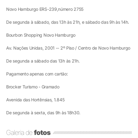
Novo Hamburgo ERS-239,número 2755
De segunda à sábado, das 13h às 21h, e sábado das 9h às 14h.
Bourbon Shopping Novo Hamburgo
Av. Nações Unidas, 2001 -- 2º Piso / Centro de Novo Hamburgo
De segunda a sábado das 13h às 21h.
Pagamento apenas com cartão:
Brocker Turismo - Gramado
Avenida das Hortênsias, 1.845
De segunda à sexta, das 9h às 18h30.
Galeria de
fotos