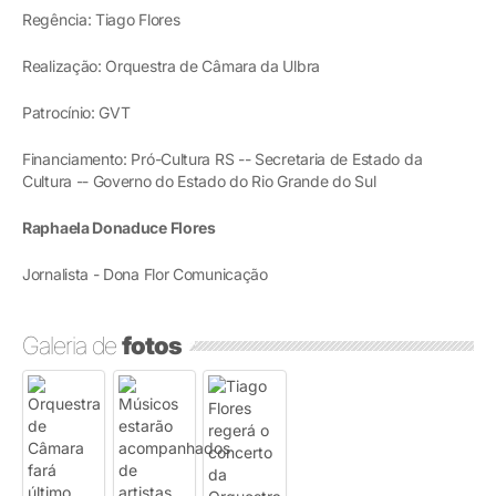
Regência: Tiago Flores
Realização: Orquestra de Câmara da Ulbra
Patrocínio: GVT
Financiamento: Pró-Cultura RS -- Secretaria de Estado da
Cultura -- Governo do Estado do Rio Grande do Sul
Raphaela Donaduce Flores
Jornalista - Dona Flor Comunicação
Galeria de
fotos