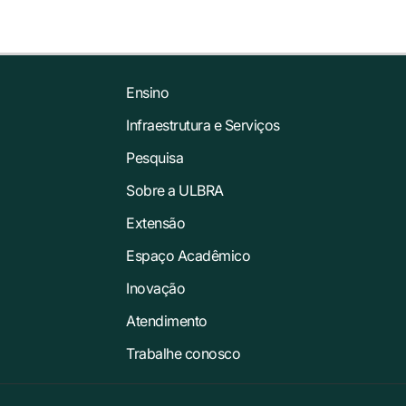
Ensino
Infraestrutura e Serviços
Pesquisa
Sobre a ULBRA
Extensão
Espaço Acadêmico
Inovação
Atendimento
Trabalhe conosco